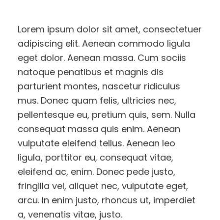
Lorem ipsum dolor sit amet, consectetuer
adipiscing elit. Aenean commodo ligula
eget dolor. Aenean massa. Cum sociis
natoque penatibus et magnis dis
parturient montes, nascetur ridiculus
mus. Donec quam felis, ultricies nec,
pellentesque eu, pretium quis, sem. Nulla
consequat massa quis enim. Aenean
vulputate eleifend tellus. Aenean leo
ligula, porttitor eu, consequat vitae,
eleifend ac, enim. Donec pede justo,
fringilla vel, aliquet nec, vulputate eget,
arcu. In enim justo, rhoncus ut, imperdiet
a, venenatis vitae, justo.