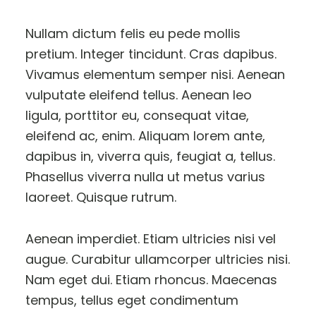
Nullam dictum felis eu pede mollis
pretium. Integer tincidunt. Cras dapibus.
Vivamus elementum semper nisi. Aenean
vulputate eleifend tellus. Aenean leo
ligula, porttitor eu, consequat vitae,
eleifend ac, enim. Aliquam lorem ante,
dapibus in, viverra quis, feugiat a, tellus.
Phasellus viverra nulla ut metus varius
laoreet. Quisque rutrum.
Aenean imperdiet. Etiam ultricies nisi vel
augue. Curabitur ullamcorper ultricies nisi.
Nam eget dui. Etiam rhoncus. Maecenas
tempus, tellus eget condimentum