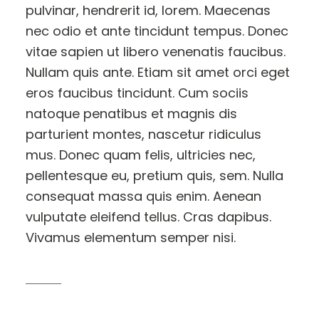
pulvinar, hendrerit id, lorem. Maecenas
nec odio et ante tincidunt tempus. Donec
vitae sapien ut libero venenatis faucibus.
Nullam quis ante. Etiam sit amet orci eget
eros faucibus tincidunt. Cum sociis
natoque penatibus et magnis dis
parturient montes, nascetur ridiculus
mus. Donec quam felis, ultricies nec,
pellentesque eu, pretium quis, sem. Nulla
consequat massa quis enim. Aenean
vulputate eleifend tellus. Cras dapibus.
Vivamus elementum semper nisi.