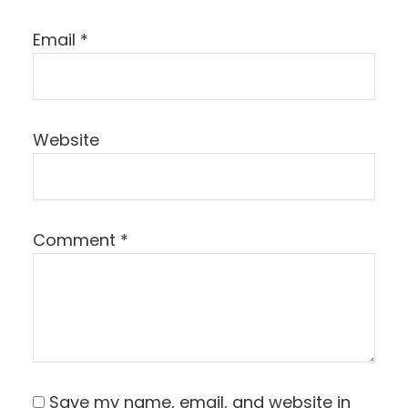
Email
*
Website
Comment
*
Save my name, email, and website in