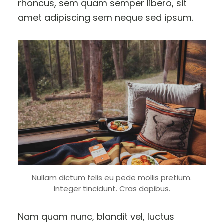
rhoncus, sem quam semper libero, sit
amet adipiscing sem neque sed ipsum.
Nullam dictum felis eu pede mollis pretium.
Integer tincidunt. Cras dapibus.
Nam quam nunc, blandit vel, luctus